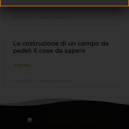
LEGGI ORA »
6 Aprile 2021
Nessun commento
La costruzione di un campo da
padel: 6 cose da sapere
LEGGI ORA »
6 Aprile 2021
Nessun commento