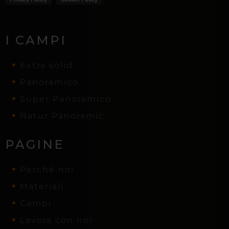
I CAMPI
Extra solid
Panoramico
Super Panoramico
Natur Panoramic
PAGINE
Perchè noi
Materiali
Campi
Lavora con noi