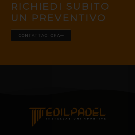
RICHIEDI SUBITO
UN PREVENTIVO
CONTATTACI ORA