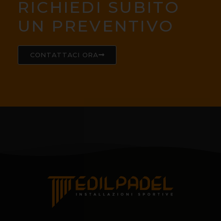
RICHIEDI SUBITO
UN PREVENTIVO
CONTATTACI ORA