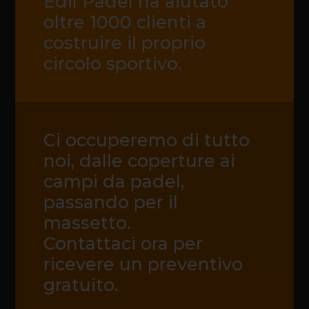
Edil Padel ha aiutato
oltre 1000 clienti a
costruire il proprio
circolo sportivo.
Ci occuperemo di tutto
noi, dalle coperture ai
campi da padel,
passando per il
massetto.
Contattaci ora per
ricevere un preventivo
gratuito.