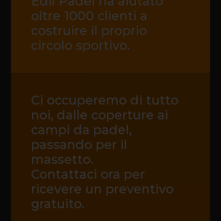
Edil Padel ha aiutato
oltre 1000 clienti a
costruire il proprio
circolo sportivo.
Ci occuperemo di tutto
noi, dalle coperture ai
campi da padel,
passando per il
massetto.
Contattaci ora per
ricevere un preventivo
gratuito.