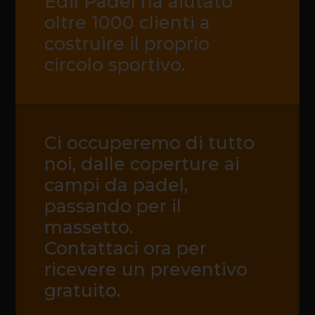
Edil Padel ha aiutato
oltre 1000 clienti a
costruire il proprio
circolo sportivo.
Ci occuperemo di tutto
noi, dalle coperture ai
campi da padel,
passando per il
massetto.
Contattaci ora per
ricevere un preventivo
gratuito.