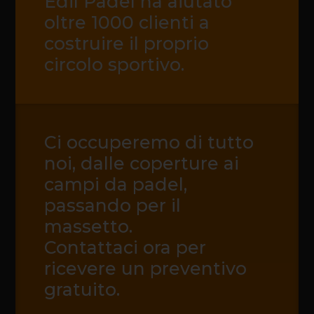
Edil Padel ha aiutato
oltre 1000 clienti a
costruire il proprio
circolo sportivo.
Ci occuperemo di tutto
noi, dalle coperture ai
campi da padel,
passando per il
massetto.
Contattaci ora per
ricevere un preventivo
gratuito.