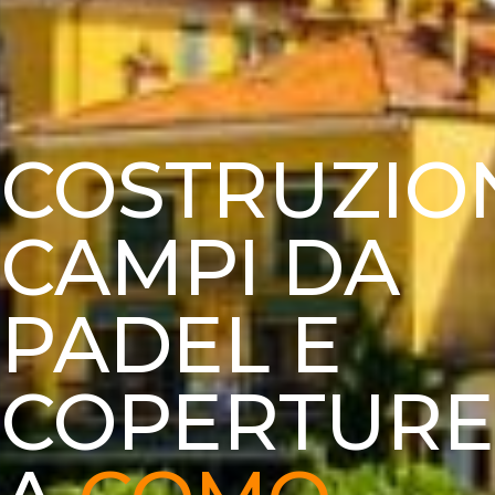
COSTRUZIO
CAMPI DA
PADEL E
COPERTURE