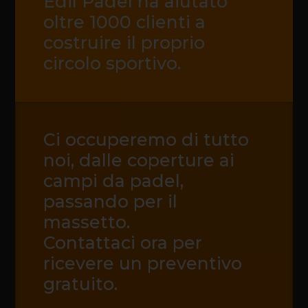
Edil Padel ha aiutato
oltre 1000 clienti a
costruire il proprio
circolo sportivo.
Ci occuperemo di tutto
noi, dalle coperture ai
campi da padel,
passando per il
massetto.
Contattaci ora per
ricevere un preventivo
gratuito.