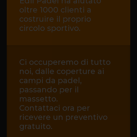
Edil Padel ha aiutato
oltre 1000 clienti a
costruire il proprio
circolo sportivo.
Ci occuperemo di tutto
noi, dalle coperture ai
campi da padel,
passando per il
massetto.
Contattaci ora per
ricevere un preventivo
gratuito.