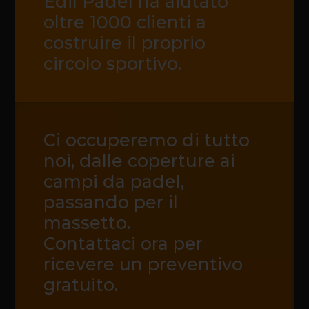
Edil Padel ha aiutato
oltre 1000 clienti a
costruire il proprio
circolo sportivo.
Ci occuperemo di tutto
noi, dalle coperture ai
campi da padel,
passando per il
massetto.
Contattaci ora per
ricevere un preventivo
gratuito.