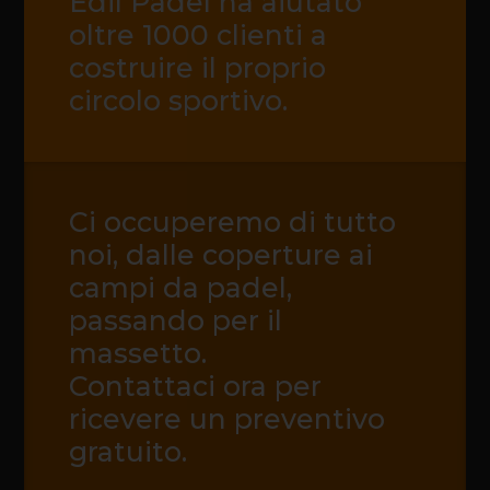
Edil Padel ha aiutato
oltre 1000 clienti a
costruire il proprio
circolo sportivo.
Ci occuperemo di tutto
noi, dalle coperture ai
campi da padel,
passando per il
massetto.
Contattaci ora per
ricevere un preventivo
gratuito.