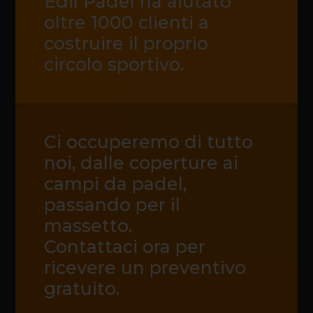
Edil Padel ha aiutato
oltre 1000 clienti a
costruire il proprio
circolo sportivo.
Ci occuperemo di tutto
noi, dalle coperture ai
campi da padel,
passando per il
massetto.
Contattaci ora per
ricevere un preventivo
gratuito.