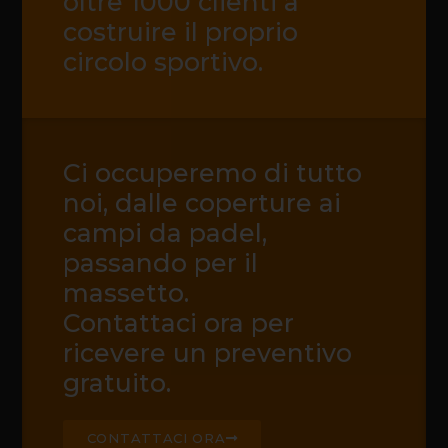
oltre 1000 clienti a
costruire il proprio
circolo sportivo.
Ci occuperemo di tutto
noi, dalle coperture ai
campi da padel,
passando per il
massetto.
Contattaci ora per
ricevere un preventivo
gratuito.
CONTATTACI ORA