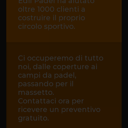
Edil Padel ha aiutato
oltre 1000 clienti a
costruire il proprio
circolo sportivo.
Ci occuperemo di tutto
noi, dalle coperture ai
campi da padel,
passando per il
massetto.
Contattaci ora per
ricevere un preventivo
gratuito.