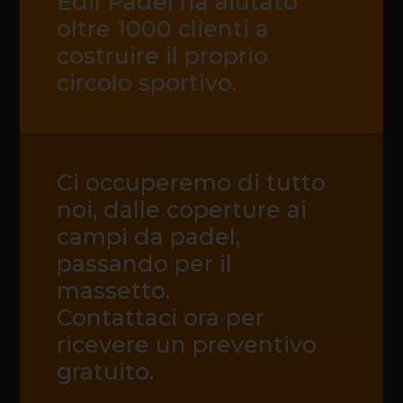
Edil Padel ha aiutato
oltre 1000 clienti a
costruire il proprio
circolo sportivo.
Ci occuperemo di tutto
noi, dalle coperture ai
campi da padel,
passando per il
massetto.
Contattaci ora per
ricevere un preventivo
gratuito.