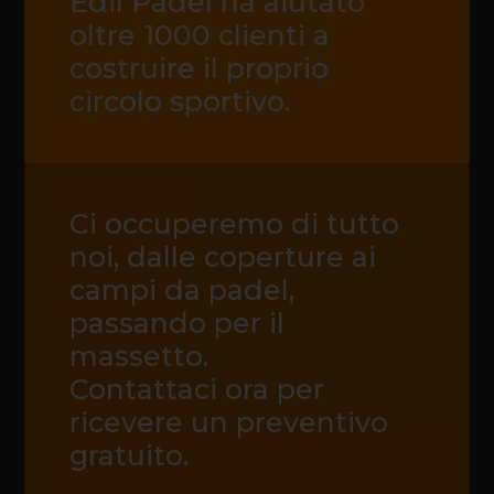
Edil Padel ha aiutato
oltre 1000 clienti a
costruire il proprio
circolo sportivo.
Ci occuperemo di tutto
noi, dalle coperture ai
campi da padel,
passando per il
massetto.
Contattaci ora per
ricevere un preventivo
gratuito.