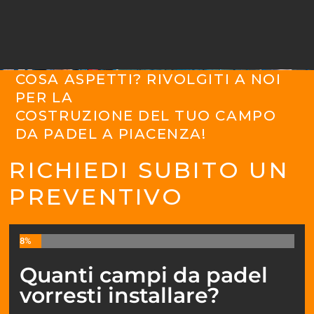
COSA ASPETTI? RIVOLGITI A NOI
PER LA
COSTRUZIONE DEL TUO CAMPO
DA PADEL A PIACENZA!
RICHIEDI SUBITO UN
PREVENTIVO
8%
Quanti campi da padel
vorresti installare?