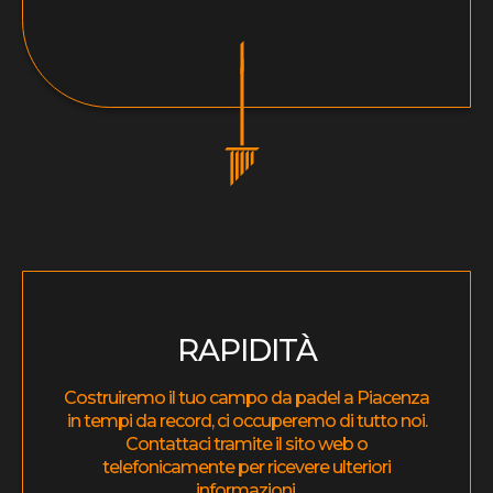
RAPIDITÀ
Costruiremo il tuo campo da padel a Piacenza
in tempi da record, ci occuperemo di tutto noi.
Contattaci tramite il sito web o
telefonicamente per ricevere ulteriori
informazioni.