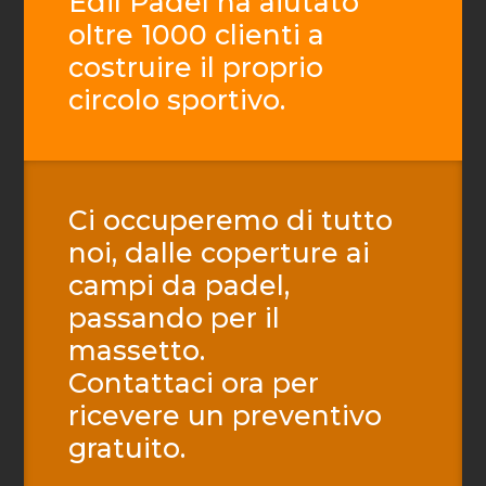
Edil Padel ha aiutato
oltre 1000 clienti a
costruire il proprio
circolo sportivo.
Ci occuperemo di tutto
noi, dalle coperture ai
campi da padel,
passando per il
massetto.
Contattaci ora per
ricevere un preventivo
gratuito.