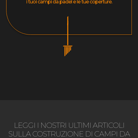
i tuoi campi da padel e le tue coperture.
LEGGI I NOSTRI ULTIMI ARTICOLI
SULLA COSTRUZIONE DI CAMPI DA