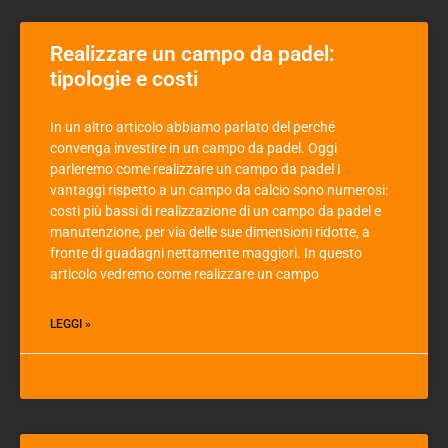
Realizzare un campo da padel:
tipologie e costi
In un altro articolo abbiamo parlato del perché
convenga investire in un campo da padel. Oggi
parleremo come realizzare un campo da padel I
vantaggi rispetto a un campo da calcio sono numerosi:
costi più bassi di realizzazione di un campo da padel e
manutenzione, per via delle sue dimensioni ridotte, a
fronte di guadagni nettamente maggiori. In questo
articolo vedremo come realizzare un campo
LEGGI »
19 Aprile 2021
Nessun commento