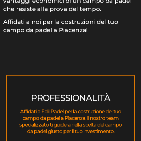
vantaggi economici di un campo da padel
che resiste alla prova del tempo.
Affidati a noi per la costruzioni del tuo
campo da padel a Piacenza!
PROFESSIONALITÀ
Affidati a Edil Padel per la costruzione del tuo
campo da padel a Piacenza. Il nostro team
specializzato ti guiderà nella scelta del campo
da padel giusto per il tuo investimento.