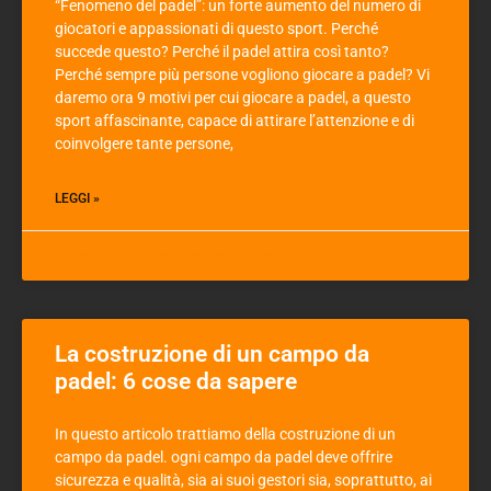
“Fenomeno del padel”: un forte aumento del numero di
giocatori e appassionati di questo sport. Perché
succede questo? Perché il padel attira così tanto?
Perché sempre più persone vogliono giocare a padel? Vi
daremo ora 9 motivi per cui giocare a padel, a questo
sport affascinante, capace di attirare l’attenzione e di
coinvolgere tante persone,
LEGGI »
6 Aprile 2021
Nessun commento
La costruzione di un campo da
padel: 6 cose da sapere
In questo articolo trattiamo della costruzione di un
campo da padel. ogni campo da padel deve offrire
sicurezza e qualità, sia ai suoi gestori sia, soprattutto, ai