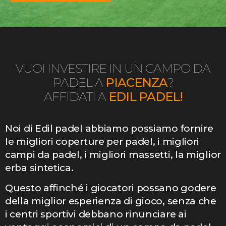
VUOI INVESTIRE IN UN CAMPO DA
PADEL A
PIACENZA
?
AFFIDATI A
EDIL PADEL!
Noi di Edil padel abbiamo possiamo fornire
le migliori coperture per padel, i migliori
campi da padel, i migliori massetti, la miglior
erba sintetica.
Questo affinché i giocatori possano godere
della miglior esperienza di gioco, senza che
i centri sportivi debbano rinunciare ai