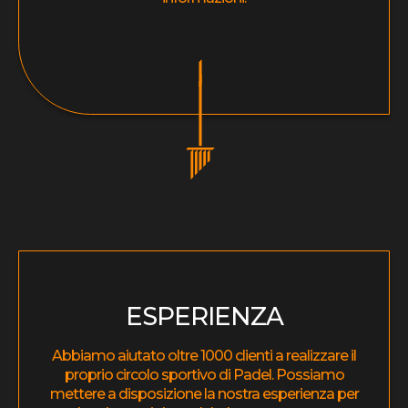
ESPERIENZA
Abbiamo aiutato oltre 1000 clienti a realizzare il
proprio circolo sportivo di Padel. Possiamo
mettere a disposizione la nostra esperienza per