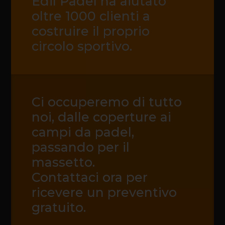
Edil Padel ha aiutato
oltre 1000 clienti a
costruire il proprio
circolo sportivo.
Ci occuperemo di tutto
noi, dalle coperture ai
campi da padel,
passando per il
massetto.
Contattaci ora per
ricevere un preventivo
gratuito.