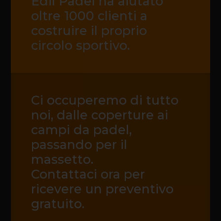
Edil Padel ha aiutato
oltre 1000 clienti a
costruire il proprio
circolo sportivo.
Ci occuperemo di tutto
noi, dalle coperture ai
campi da padel,
passando per il
massetto.
Contattaci ora per
ricevere un preventivo
gratuito.