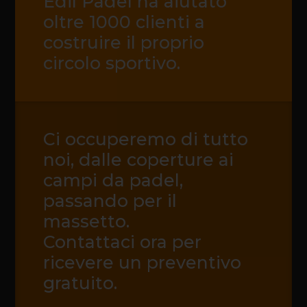
Edil Padel ha aiutato
oltre 1000 clienti a
costruire il proprio
circolo sportivo.
Ci occuperemo di tutto
noi, dalle coperture ai
campi da padel,
passando per il
massetto.
Contattaci ora per
ricevere un preventivo
gratuito.