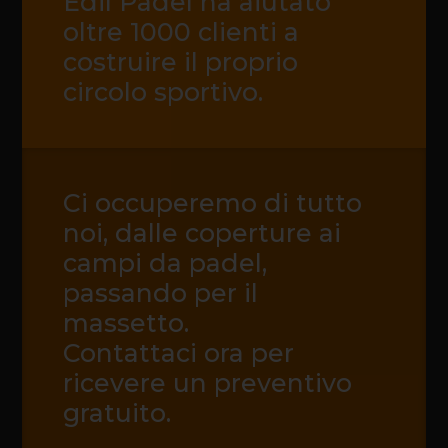
Edil Padel ha aiutato
oltre 1000 clienti a
costruire il proprio
circolo sportivo.
Ci occuperemo di tutto
noi, dalle coperture ai
campi da padel,
passando per il
massetto.
Contattaci ora per
ricevere un preventivo
gratuito.