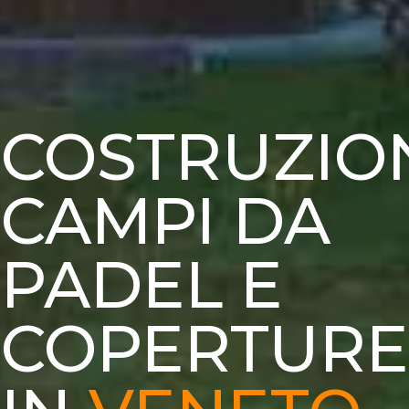
COSTRUZIO
CAMPI DA
PADEL E
COPERTURE