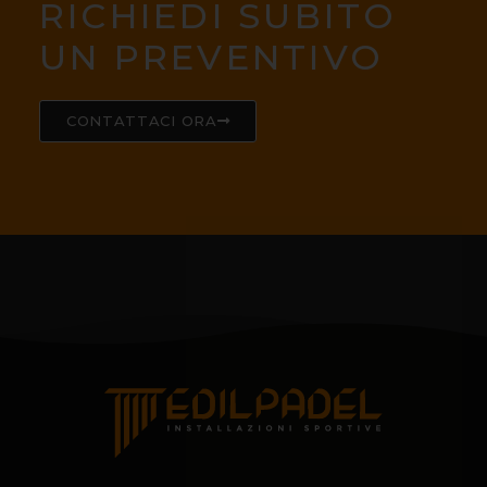
RICHIEDI SUBITO
UN PREVENTIVO
CONTATTACI ORA