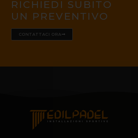
RICHIEDI SUBITO
UN PREVENTIVO
CONTATTACI ORA