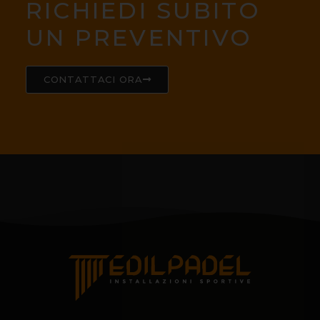
RICHIEDI SUBITO
UN PREVENTIVO
CONTATTACI ORA