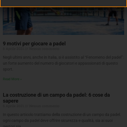
9 motivi per giocare a padel
6 Aprile 2021
Nessun commento
Negli ultimi anni, anche in Italia, si è assistito al “Fenomeno del padel”:
un forte aumento del numero di giocatori e appassionati di questo
sport.
Read More »
La costruzione di un campo da padel: 6 cose da
sapere
6 Aprile 2021
Nessun commento
In questo articolo trattiamo della costruzione di un campo da padel.
ogni campo da padel deve offrire sicurezza e qualità, sia ai suoi
gestori sia,