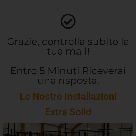
Grazie, controlla subito la
tua mail!
Entro 5 Minuti Riceverai
una risposta.
Le Nostre Installazioni
Extra Solid